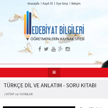
Anasayfa
Kayıt Ol
Üye Girişi
İletişim
TÜRKÇE DİL VE ANLATIM - SORU KITABI
/
KİTAP ve YAYINLAR