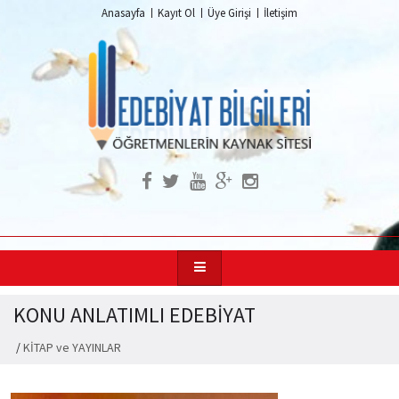
Anasayfa
Kayıt Ol
Üye Girişi
İletişim
KONU ANLATIMLI EDEBİYAT
/
KİTAP ve YAYINLAR