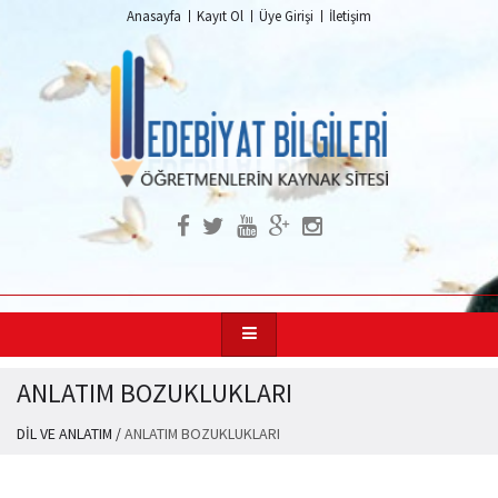
Anasayfa
Kayıt Ol
Üye Girişi
İletişim
ANLATIM BOZUKLUKLARI
DİL VE ANLATIM
/
ANLATIM BOZUKLUKLARI