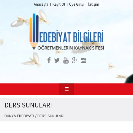
Anasayfa
Kayıt Ol
Üye Girişi
İletişim
DERS SUNULARI
DÜNYA EDEBİYATI
/
DERS SUNULARI